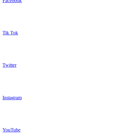
Facebook
Tik Tok
Twitter
Instagram
YouTube