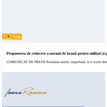
Opinii
Propunerea de reducere a normei de hrană pentru militari și p
COMUNICAT DE PRESĂ România asistă, stupefiată, la o nouă demonstra