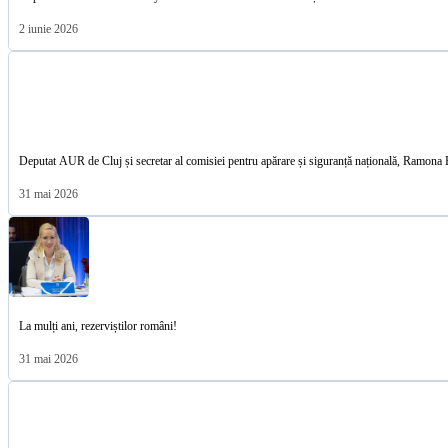
2 iunie 2026
Deputat AUR de Cluj și secretar al comisiei pentru apărare și siguranță națională, Ramona B
31 mai 2026
La mulți ani, rezerviștilor români!
31 mai 2026