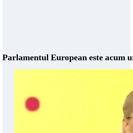
Parlamentul European este acum un v