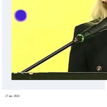
27 ian. 2024