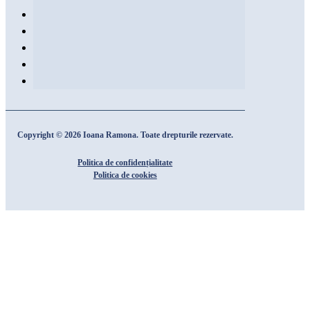
Copyright © 2026 Ioana Ramona. Toate drepturile rezervate.
Politica de confidențialitate
Politica de cookies