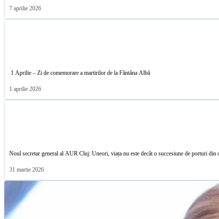
7 aprilie 2026
1 Aprilie – Zi de comemorare a martirilor de la Fântâna Albă
1 aprilie 2026
Noul secretar general al AUR Cluj: Uneori, viața nu este decât o succesiune de porturi din 
31 martie 2026