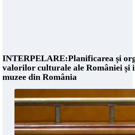
INTERPELARE:Planificarea și organ
valorilor culturale ale României și 
muzee din România