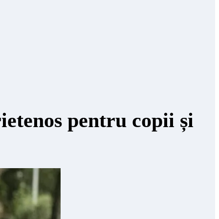
etenos pentru copii și