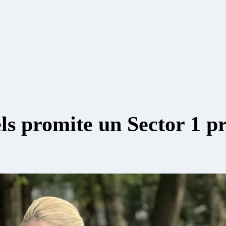
 promite un Sector 1 pri