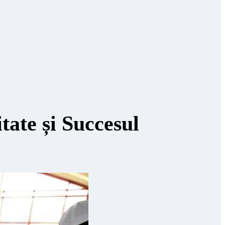
ate și Succesul