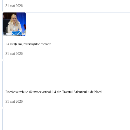
31 mai 2026
La mulți ani, rezerviștilor români!
31 mai 2026
România trebuie să invoce articolul 4 din Tratatul Atlanticului de Nord
31 mai 2026