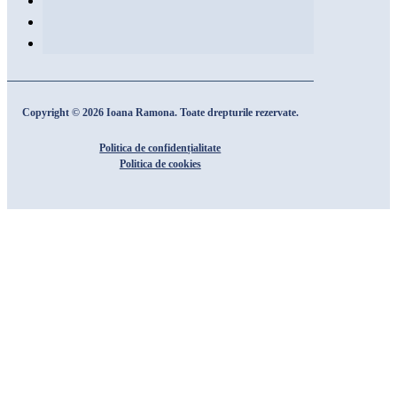
Copyright © 2026 Ioana Ramona. Toate drepturile rezervate.
Politica de confidențialitate
Politica de cookies