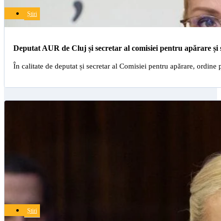
Știri
Deputat AUR de Cluj și secretar al comisiei pentru apărare și 
În calitate de deputat și secretar al Comisiei pentru apărare, ordin
Știri