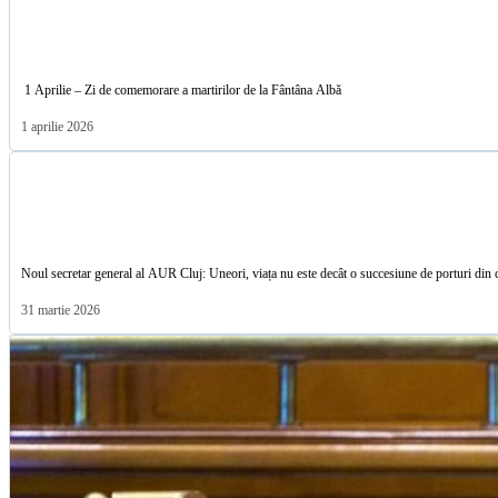
1 Aprilie – Zi de comemorare a martirilor de la Fântâna Albă
1 aprilie 2026
Noul secretar general al AUR Cluj: Uneori, viața nu este decât o succesiune de porturi din 
31 martie 2026